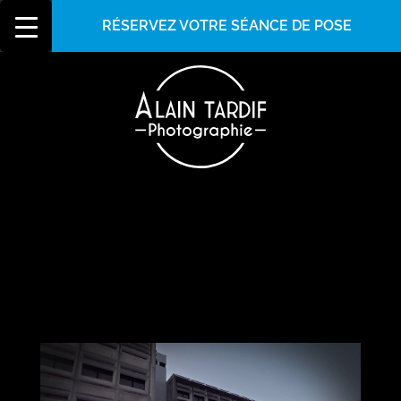
RÉSERVEZ VOTRE SÉANCE DE POSE