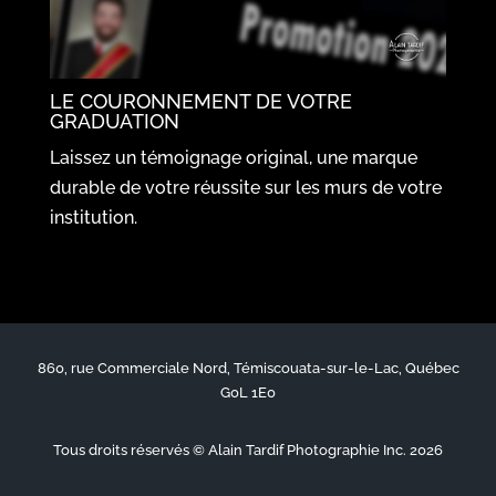
LE COURONNEMENT DE VOTRE
GRADUATION
Laissez un témoignage original, une marque
durable de votre réussite sur les murs de votre
institution.
860, rue Commerciale Nord, Témiscouata-sur-le-Lac, Québec
G0L 1E0
Tous droits réservés © Alain Tardif Photographie Inc. 2026