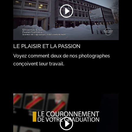
LE PLAISIR ET LA PASSION
Voyez comment deux de nos photographes
conçoivent leur travail.