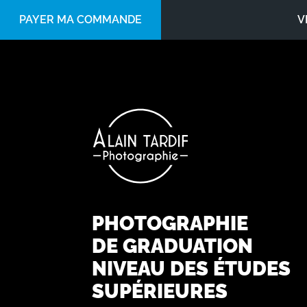
PAYER MA COMMANDE
V
PHOTOGRAPHIE
DE GRADUATION
NIVEAU DES ÉTUDES
SUPÉRIEURES