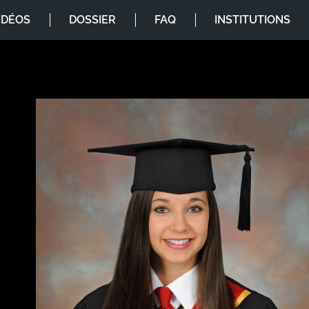
IDÉOS
DOSSIER
FAQ
INSTITUTIONS