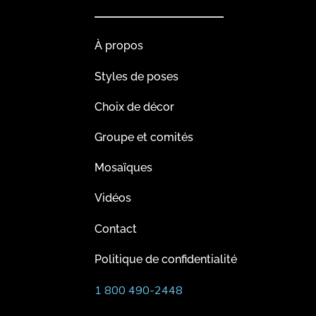
À propos
Styles de poses
Choix de décor
Groupe et comités
Mosaïques
Vidéos
Contact
Politique de confidentialité
1 800 490-2448