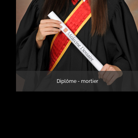
Diplôme - mortier