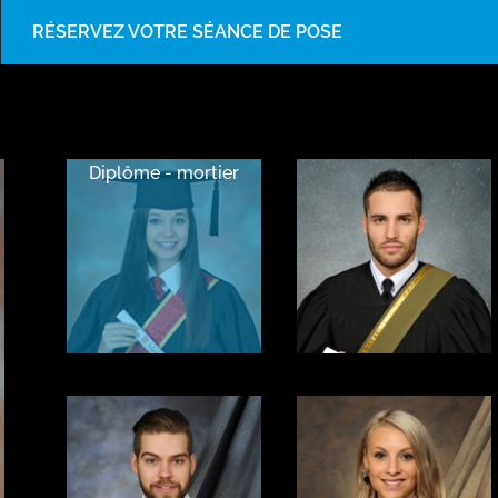
RÉSERVEZ VOTRE SÉANCE DE POSE
Diplôme - mortier